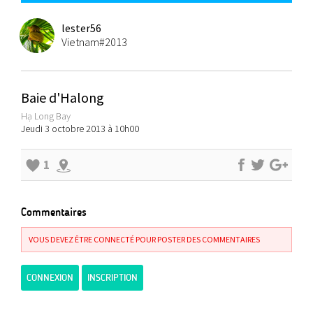
lester56
Vietnam#2013
Baie d'Halong
Hạ Long Bay
Jeudi 3 octobre 2013 à 10h00
1
Commentaires
VOUS DEVEZ ÊTRE CONNECTÉ POUR POSTER DES COMMENTAIRES
CONNEXION
INSCRIPTION