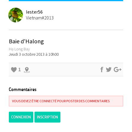
lester56
Vietnam#2013
Baie d'Halong
Hạ Long Bay
Jeudi 3 octobre 2013 à 10h00
1
Commentaires
VOUS DEVEZ ÊTRE CONNECTÉ POUR POSTER DES COMMENTAIRES
CONNEXION
INSCRIPTION