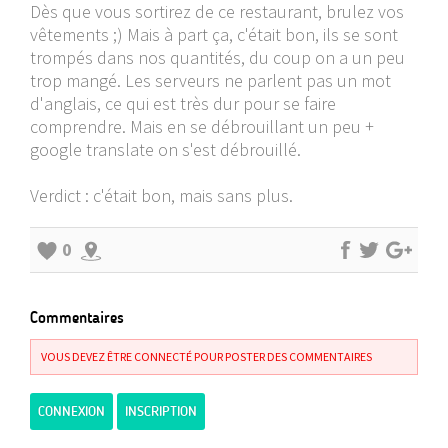
Dès que vous sortirez de ce restaurant, brulez vos
vêtements ;) Mais à part ça, c'était bon, ils se sont
trompés dans nos quantités, du coup on a un peu
trop mangé. Les serveurs ne parlent pas un mot
d'anglais, ce qui est très dur pour se faire
comprendre. Mais en se débrouillant un peu +
google translate on s'est débrouillé.
Verdict : c'était bon, mais sans plus.
0
Commentaires
VOUS DEVEZ ÊTRE CONNECTÉ POUR POSTER DES COMMENTAIRES
CONNEXION
INSCRIPTION