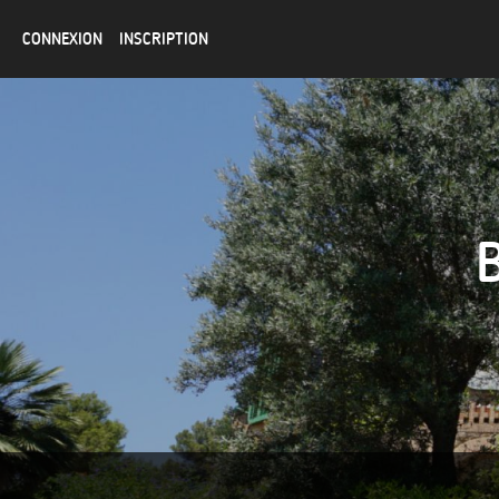
CONNEXION
INSCRIPTION