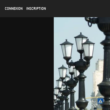
CONNEXION
INSCRIPTION