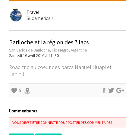
Travel
Sudamerica !
Bariloche et la région des 7 lacs
San Carlos de Bariloche, Río Negro, Argentine
Samedi 16 avril 2016 à 11h30
Road trip au coeur des parcs Nahuel Huapi et
Lanin !
5
Commentaires
VOUS DEVEZ ÊTRE CONNECTÉ POUR POSTER DES COMMENTAIRES