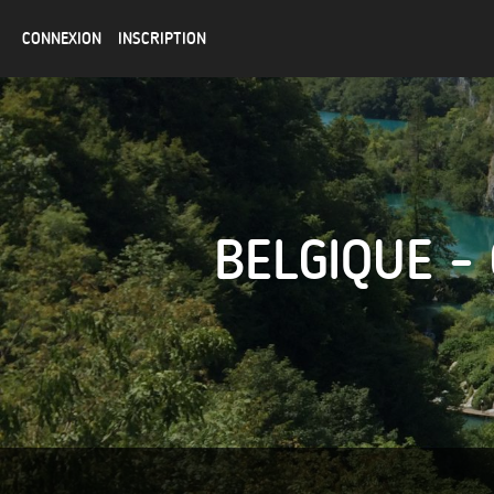
CONNEXION
INSCRIPTION
BELGIQUE -