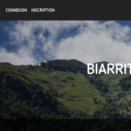
CONNEXION
INSCRIPTION
BIARRI