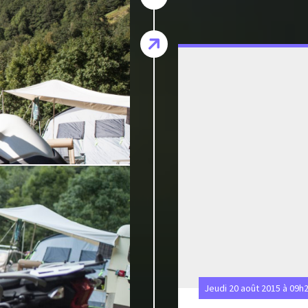
Jeudi 20 août 2015 à 09h