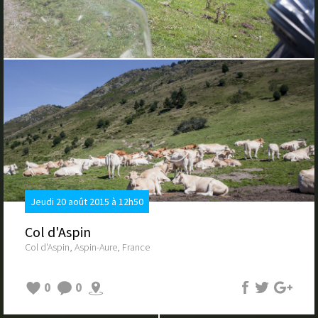
Jeudi 20 août 2015 à 12h50
Col d'Aspin
Col d'Aspin, Aspin-Aure, France
0
0