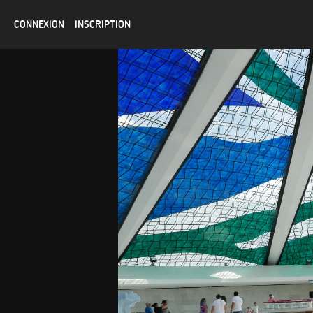
CONNEXION
INSCRIPTION