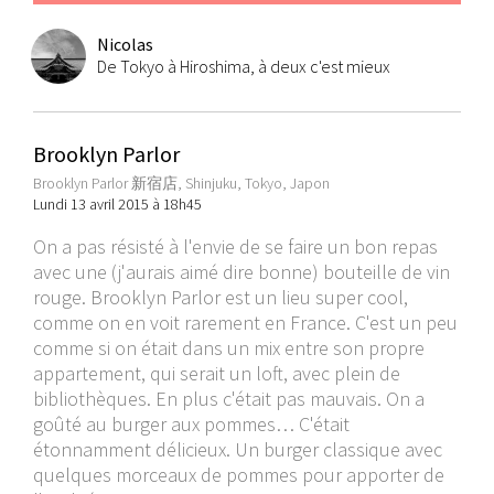
Nicolas
De Tokyo à Hiroshima, à deux c'est mieux
Brooklyn Parlor
Brooklyn Parlor 新宿店, Shinjuku, Tokyo, Japon
Lundi 13 avril 2015 à 18h45
On a pas résisté à l'envie de se faire un bon repas
avec une (j'aurais aimé dire bonne) bouteille de vin
rouge. Brooklyn Parlor est un lieu super cool,
comme on en voit rarement en France. C'est un peu
comme si on était dans un mix entre son propre
appartement, qui serait un loft, avec plein de
bibliothèques. En plus c'était pas mauvais. On a
goûté au burger aux pommes… C'était
étonnamment délicieux. Un burger classique avec
quelques morceaux de pommes pour apporter de