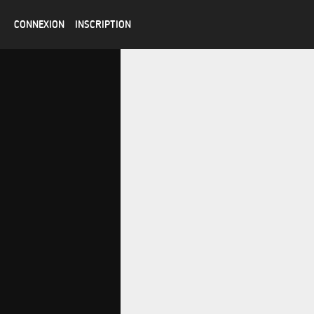
CONNEXION
INSCRIPTION