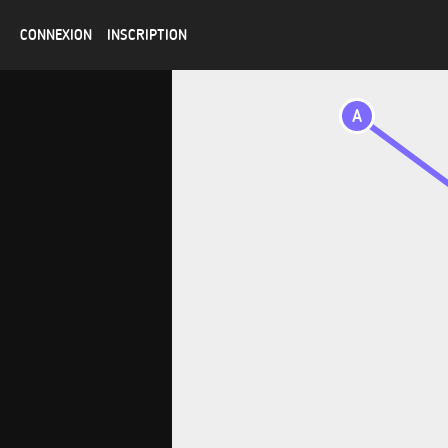
CONNEXION
INSCRIPTION
A