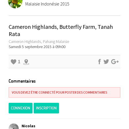
Malaisie Indonésie 2015
Cameron Highlands, Butterfly Farm, Tanah
Rata
Cameron Highlands, Pahang Malaisie
Samedi 5 septembre 2015 à 09h00
1
Commentaires
VOUS DEVEZ ÊTRE CONNECTÉ POUR POSTER DES COMMENTAIRES
CONNEXION
INSCRIPTION
Nicolas