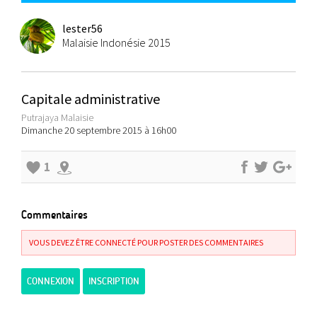
lester56
Malaisie Indonésie 2015
Capitale administrative
Putrajaya Malaisie
Dimanche 20 septembre 2015 à 16h00
1
Commentaires
VOUS DEVEZ ÊTRE CONNECTÉ POUR POSTER DES COMMENTAIRES
CONNEXION
INSCRIPTION