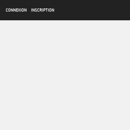
CONNEXION
INSCRIPTION