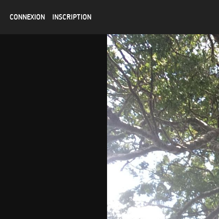
CONNEXION
INSCRIPTION