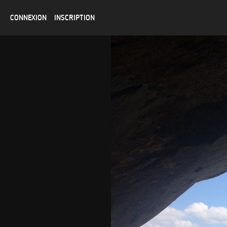
CONNEXION
INSCRIPTION