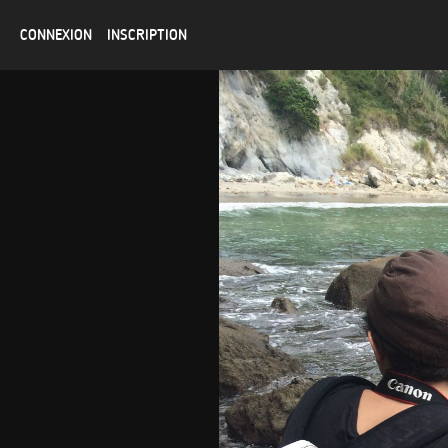
CONNEXION
INSCRIPTION