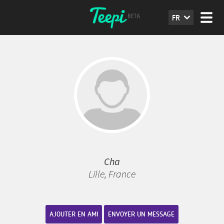
FR
Cha
Lille, France
AJOUTER EN AMI
ENVOYER UN MESSAGE