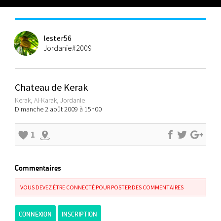
lester56
Jordanie#2009
Chateau de Kerak
Kerak, Al-Karak, Jordanie
Dimanche 2 août 2009 à 15h00
1
Commentaires
VOUS DEVEZ ÊTRE CONNECTÉ POUR POSTER DES COMMENTAIRES
CONNEXION
INSCRIPTION