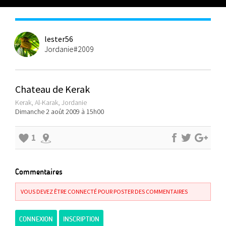
lester56
Jordanie#2009
Chateau de Kerak
Kerak, Al-Karak, Jordanie
Dimanche 2 août 2009 à 15h00
1
Commentaires
VOUS DEVEZ ÊTRE CONNECTÉ POUR POSTER DES COMMENTAIRES
CONNEXION
INSCRIPTION