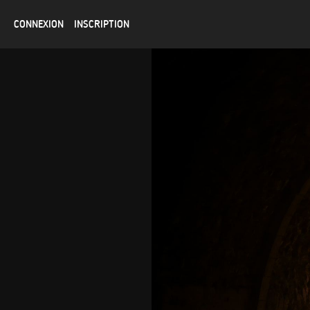
CONNEXION
INSCRIPTION