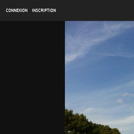
CONNEXION
INSCRIPTION