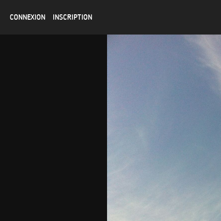
CONNEXION
INSCRIPTION