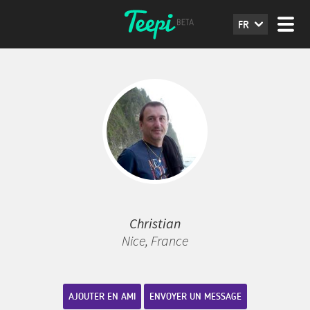
FR
Christian
Nice, France
AJOUTER EN AMI
ENVOYER UN MESSAGE