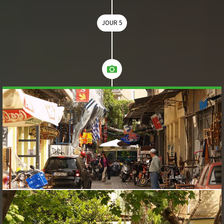
JOUR 5