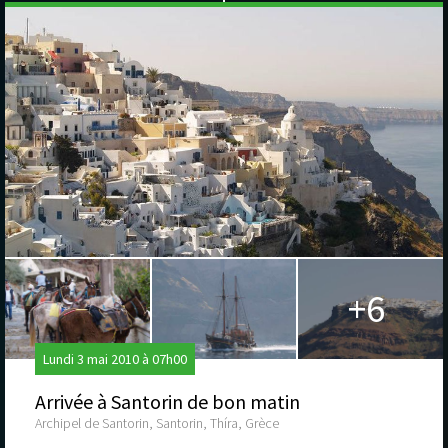
+6
Lundi 3 mai 2010 à 07h00
Arrivée à Santorin de bon matin
Archipel de Santorin, Santorin, Thíra, Grèce