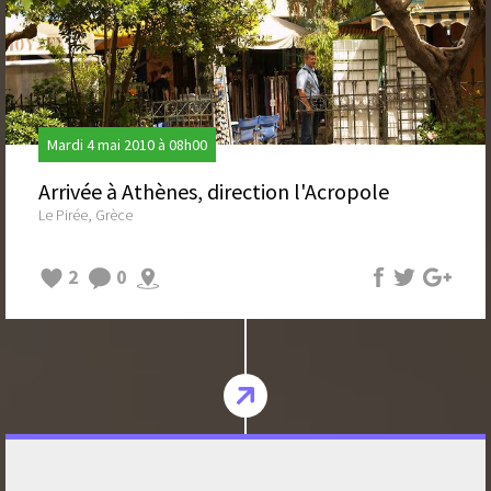
Mardi 4 mai 2010 à 08h00
Arrivée à Athènes, direction l'Acropole
Le Pirée, Grèce
2
0