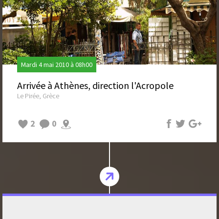
Mardi 4 mai 2010 à 08h00
Arrivée à Athènes, direction l'Acropole
Le Pirée, Grèce
2
0