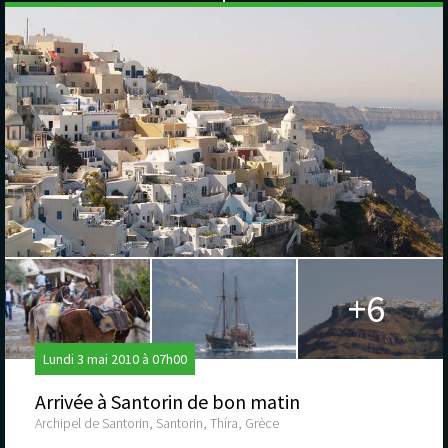
+6
Lundi 3 mai 2010 à 07h00
Arrivée à Santorin de bon matin
Archipel de Santorin, Santorin, Thíra, Grèce