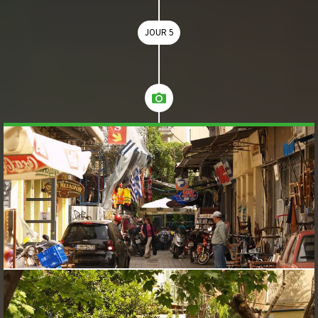
JOUR 5