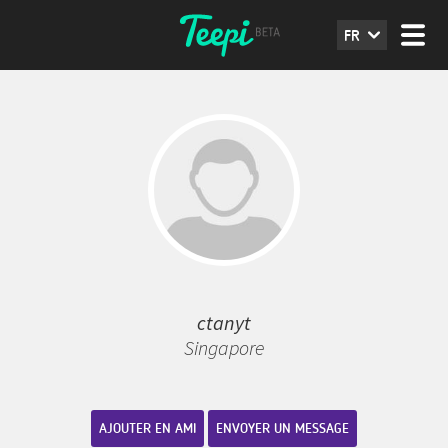
FR
ctanyt
Singapore
AJOUTER EN AMI
ENVOYER UN MESSAGE