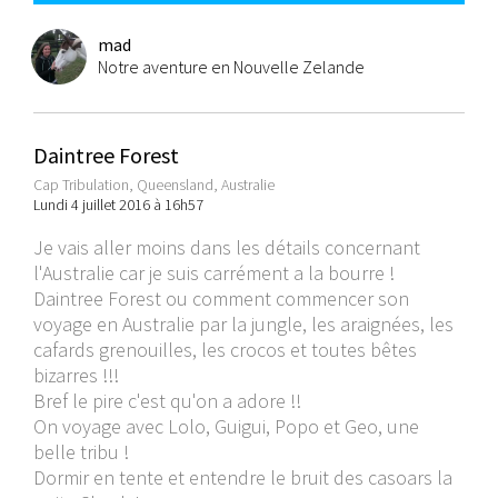
mad
Notre aventure en Nouvelle Zelande
Daintree Forest
Cap Tribulation, Queensland, Australie
Lundi 4 juillet 2016 à 16h57
Je vais aller moins dans les détails concernant
l'Australie car je suis carrément a la bourre !
Daintree Forest ou comment commencer son
voyage en Australie par la jungle, les araignées, les
cafards grenouilles, les crocos et toutes bêtes
bizarres !!!
Bref le pire c'est qu'on a adore !!
On voyage avec Lolo, Guigui, Popo et Geo, une
belle tribu !
Dormir en tente et entendre le bruit des casoars la