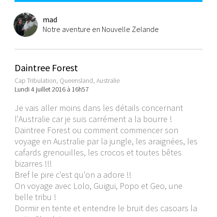
mad
Notre aventure en Nouvelle Zelande
Daintree Forest
Cap Tribulation, Queensland, Australie
Lundi 4 juillet 2016 à 16h57
Je vais aller moins dans les détails concernant
l'Australie car je suis carrément a la bourre !
Daintree Forest ou comment commencer son
voyage en Australie par la jungle, les araignées, les
cafards grenouilles, les crocos et toutes bêtes
bizarres !!!
Bref le pire c'est qu'on a adore !!
On voyage avec Lolo, Guigui, Popo et Geo, une
belle tribu !
Dormir en tente et entendre le bruit des casoars la