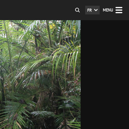
MENU
FR