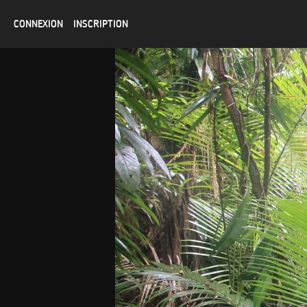
CONNEXION
INSCRIPTION