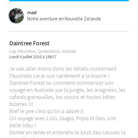
mad
Notre aventure en Nouvelle Zelande
Daintree Forest
Cap Tribulation, Queensland, Australie
Lundi 4 juillet 2016 à 16h57
Je vais aller moins dans les détails concernant
l'Australie car je suis carrément a la bourre !
Daintree Forest ou comment commencer son
voyage en Australie par la jungle, les araignées, les
cafards grenouilles, les crocos et toutes bêtes
bizarres !!!
Bref le pire c'est qu'on a adore !!
On voyage avec Lolo, Guigui, Popo et Geo, une
belle tribu !
Dormir en tente et entendre le bruit des casoars la