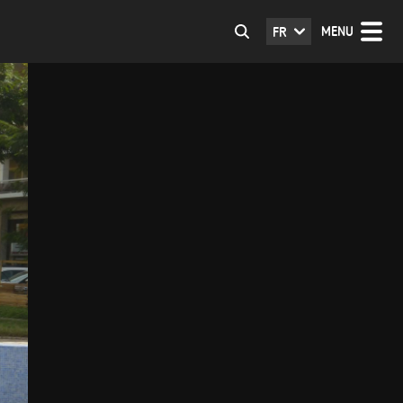
MENU
FR