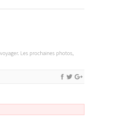
e voyager. Les prochaines photos,