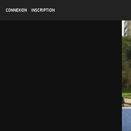
CONNEXION
INSCRIPTION