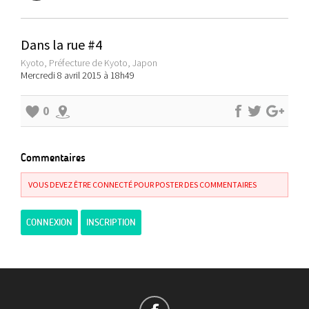
Dans la rue #4
Kyoto, Préfecture de Kyoto, Japon
Mercredi 8 avril 2015 à 18h49
0
Commentaires
VOUS DEVEZ ÊTRE CONNECTÉ POUR POSTER DES COMMENTAIRES
CONNEXION
INSCRIPTION