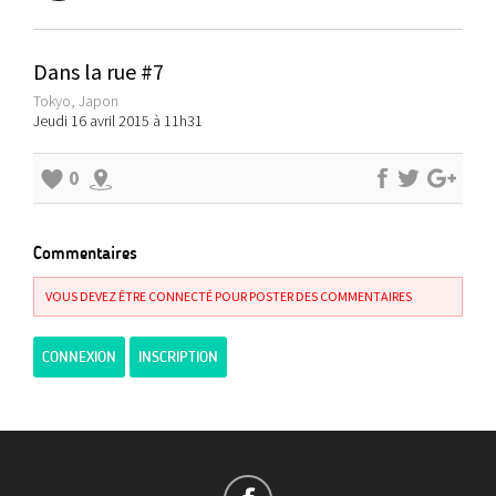
Dans la rue #7
Tokyo, Japon
Jeudi 16 avril 2015 à 11h31
0
Commentaires
VOUS DEVEZ ÊTRE CONNECTÉ POUR POSTER DES COMMENTAIRES
CONNEXION
INSCRIPTION