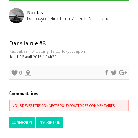
Nicolas
De Tokyo à Hiroshima, à deux c'est mieux
Dans la rue #8
Kappabashi Shopping, Taitō, Tokyo, Japon
Jeudi 16 avril 2015 à 14h30
0
Commentaires
VOUS DEVEZ ÊTRE CONNECTÉ POUR POSTER DES COMMENTAIRES
CONNEXION
INSCRIPTION