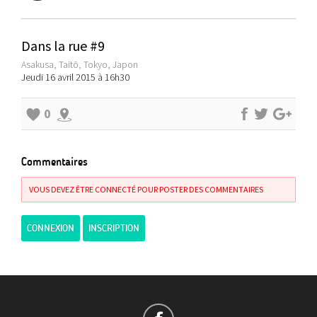
Dans la rue #9
Asakusa, Taitō, Tokyo, Japon
Jeudi 16 avril 2015 à 16h30
0
Commentaires
VOUS DEVEZ ÊTRE CONNECTÉ POUR POSTER DES COMMENTAIRES
CONNEXION
INSCRIPTION