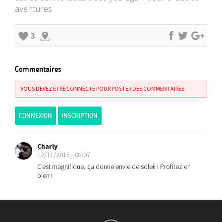
aventures
3
Commentaires
VOUS DEVEZ ÊTRE CONNECTÉ POUR POSTER DES COMMENTAIRES
CONNEXION
INSCRIPTION
Charly
12/11/2015 - 08:07
C'est magnifique, ça donne envie de soleil ! Profitez en
bien !