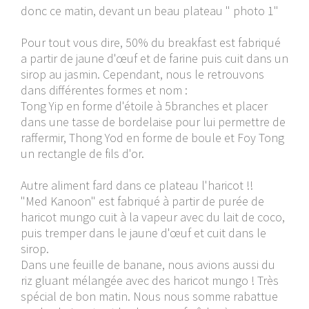
donc ce matin, devant un beau plateau " photo 1"
Pour tout vous dire, 50% du breakfast est fabriqué
a partir de jaune d'œuf et de farine puis cuit dans un
sirop au jasmin. Cependant, nous le retrouvons
dans différentes formes et nom :
Tong Yip en forme d'étoile à 5branches et placer
dans une tasse de bordelaise pour lui permettre de
raffermir, Thong Yod en forme de boule et Foy Tong
un rectangle de fils d'or.
Autre aliment fard dans ce plateau l'haricot !!
"Med Kanoon" est fabriqué à partir de purée de
haricot mungo cuit à la vapeur avec du lait de coco,
puis tremper dans le jaune d'œuf et cuit dans le
sirop.
Dans une feuille de banane, nous avions aussi du
riz gluant mélangée avec des haricot mungo ! Très
spécial de bon matin. Nous nous somme rabattue