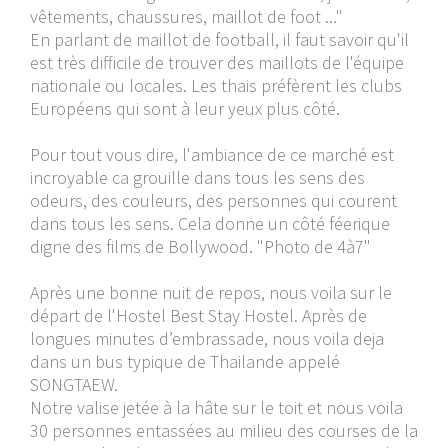
vêtements, chaussures, maillot de foot ..."
En parlant de maillot de football, il faut savoir qu'il
est très difficile de trouver des maillots de l'équipe
nationale ou locales. Les thais préfèrent les clubs
Européens qui sont à leur yeux plus côté.
Pour tout vous dire, l'ambiance de ce marché est
incroyable ca grouille dans tous les sens des
odeurs, des couleurs, des personnes qui courent
dans tous les sens. Cela donne un côté féerique
digne des films de Bollywood. "Photo de 4à7"
Après une bonne nuit de repos, nous voila sur le
départ de l'Hostel Best Stay Hostel. Après de
longues minutes d’embrassade, nous voila deja
dans un bus typique de Thailande appelé
SONGTAEW.
Notre valise jetée à la hâte sur le toit et nous voila
30 personnes entassées au milieu des courses de la