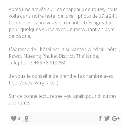
Après une arrivée sur les chapeaux de roues, nous
voila dans notre hôtel de luxe " photo de 17 à 24".
Comme vous pouvez voir un hôtel très agréable
pour quelques euros avec un restaurant en bord
de piscine.
L'adresse de l'hôtel est la suivante : Windmill hôtel,
Rawai, Mueang Phuket District, Thaïlande,
Téléphone :+66 76 613 860
Je vous le conseille de prendre la chambre avec
Pool Acces. Very Nice :)
Sur ce bonne lecture see you again pour d 'autres
aventures
3