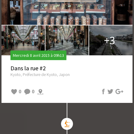
+3
Mercredi 8 avril 2015 à 09h13
Dans la rue #2
Kyoto, Préfecture de Kyoto, Japon
0
0