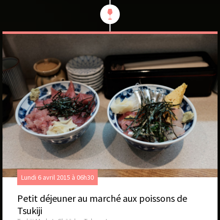
Lundi 6 avril 2015 à 06h30
Petit déjeuner au marché aux poissons de
Tsukiji