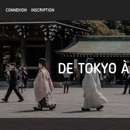
CONNEXION
INSCRIPTION
DE TOKYO À