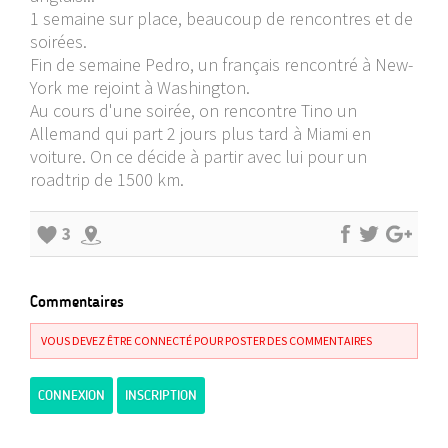
1 semaine sur place, beaucoup de rencontres et de
soirées.
Fin de semaine Pedro, un français rencontré à New-
York me rejoint à Washington.
Au cours d'une soirée, on rencontre Tino un
Allemand qui part 2 jours plus tard à Miami en
voiture. On ce décide à partir avec lui pour un
roadtrip de 1500 km.
3
Commentaires
VOUS DEVEZ ÊTRE CONNECTÉ POUR POSTER DES COMMENTAIRES
CONNEXION
INSCRIPTION