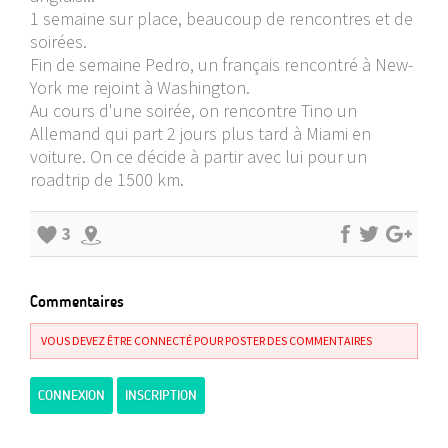
1 semaine sur place, beaucoup de rencontres et de
soirées.
Fin de semaine Pedro, un français rencontré à New-
York me rejoint à Washington.
Au cours d'une soirée, on rencontre Tino un
Allemand qui part 2 jours plus tard à Miami en
voiture. On ce décide à partir avec lui pour un
roadtrip de 1500 km.
3
Commentaires
VOUS DEVEZ ÊTRE CONNECTÉ POUR POSTER DES COMMENTAIRES
CONNEXION
INSCRIPTION