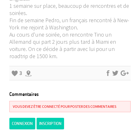
1 semaine sur place, beaucoup de rencontres et de
soirées.
Fin de semaine Pedro, un français rencontré à New-
York me rejoint à Washington.
Au cours d'une soirée, on rencontre Tino un
Allemand qui part 2 jours plus tard à Miami en
voiture. On ce décide à partir avec lui pour un
roadtrip de 1500 km.
3
Commentaires
VOUS DEVEZ ÊTRE CONNECTÉ POUR POSTER DES COMMENTAIRES
CONNEXION
INSCRIPTION