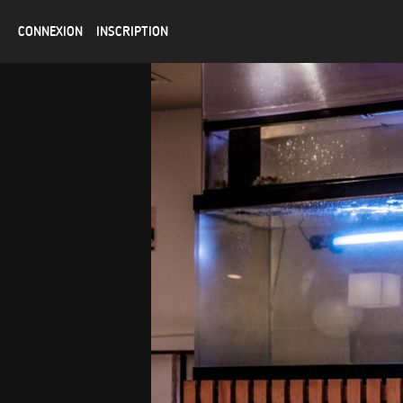
CONNEXION
INSCRIPTION