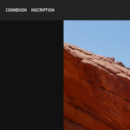
CONNEXION
INSCRIPTION