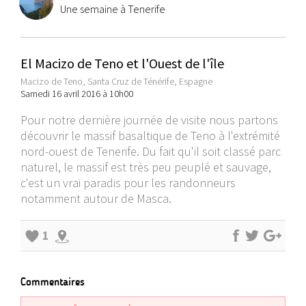
Une semaine à Tenerife
El Macizo de Teno et l'Ouest de l'île
Macizo de Teno, Santa Cruz de Ténérife, Espagne
Samedi 16 avril 2016 à 10h00
Pour notre dernière journée de visite nous partons
découvrir le massif basaltique de Teno à l'extrémité
nord-ouest de Tenerife. Du fait qu'il soit classé parc
naturel, le massif est très peu peuplé et sauvage,
c'est un vrai paradis pour les randonneurs
notamment autour de Masca.
1
Commentaires