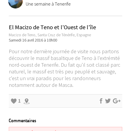
Une semaine à Tenerife
El Macizo de Teno et l'Ouest de l'île
Macizo de Teno, Santa Cruz de Ténérife, Espagne
Samedi 16 avril 2016 à 10h00
Pour notre dernière journée de visite nous partons
découvrir le massif basaltique de Teno à l'extrémité
nord-ouest de Tenerife. Du fait qu'il soit classé parc
naturel, le massif est très peu peuplé et sauvage,
c'est un vrai paradis pour les randonneurs
notamment autour de Masca.
1
Commentaires