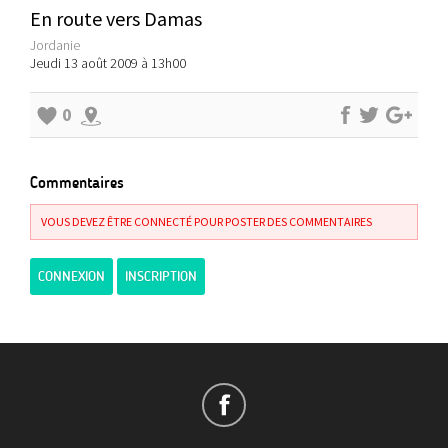
En route vers Damas
Jordanie
Jeudi 13 août 2009 à 13h00
0
Commentaires
VOUS DEVEZ ÊTRE CONNECTÉ POUR POSTER DES COMMENTAIRES
CONNEXION
INSCRIPTION